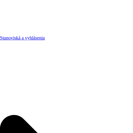
Stanoviská a vyhlásenia