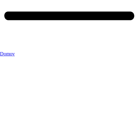
Domov