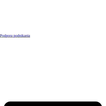
Podpora podnikania