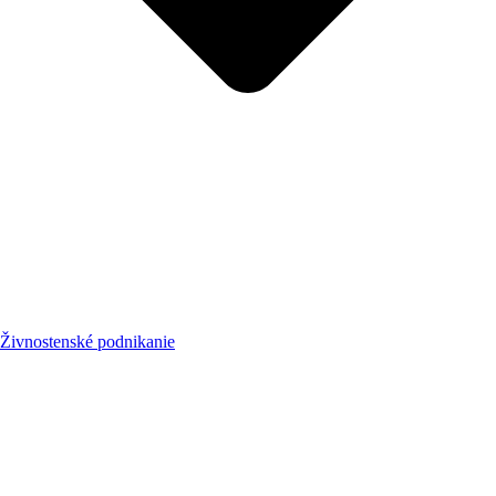
Živnostenské podnikanie