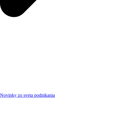
Novinky zo sveta podnikania