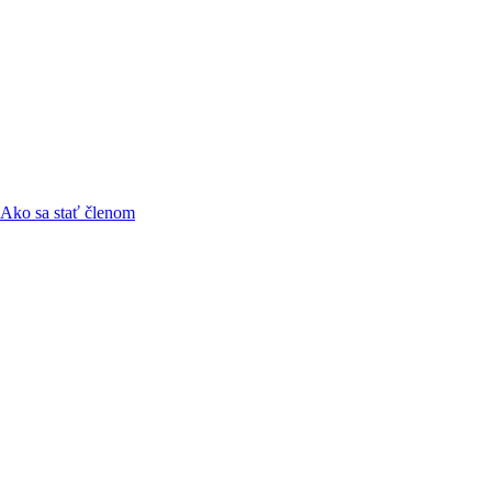
Ako sa stať členom